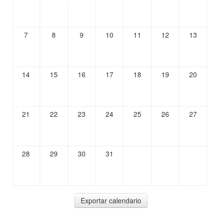
7
8
9
10
11
12
13
14
15
16
17
18
19
20
21
22
23
24
25
26
27
28
29
30
31